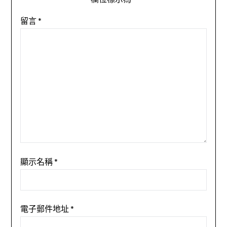
留言
*
顯示名稱
*
電子郵件地址
*