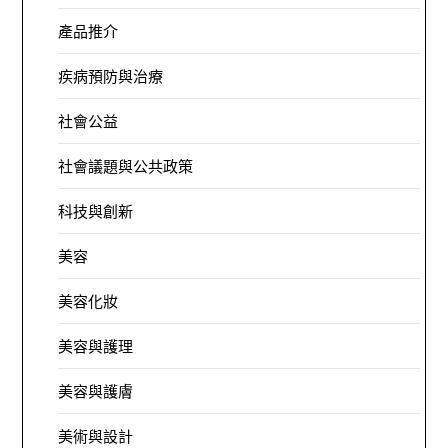
產品推介
疾病預防與治療
社會公益
社會議題與公共政策
科技與創新
美容
美容化妝
美容與護理
美容與護膚
美術與設計