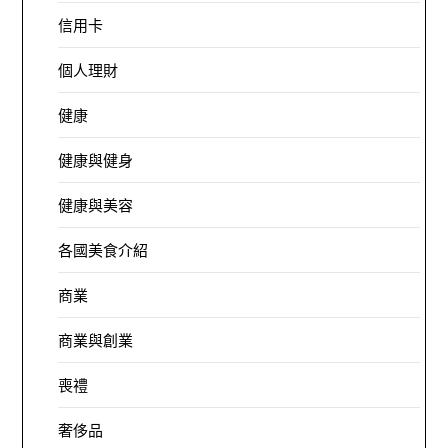
信用卡
個人理財
健康
健康與健身
健康與美容
各國美食介紹
商業
商業與創業
喪禮
奢侈品