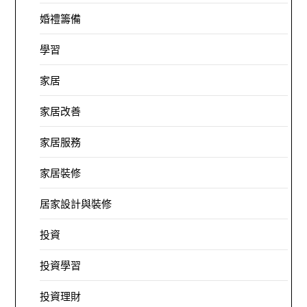
婚禮籌備
學習
家居
家居改善
家居服務
家居裝修
居家設計與裝修
投資
投資學習
投資理財