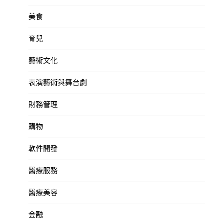
美食
育兒
藝術文化
表演藝術與舞台劇
財務管理
購物
軟件開發
醫療服務
醫療美容
金融