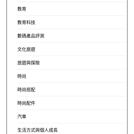
教育
教育科技
數碼產品評測
文化旅遊
旅遊與探險
時尚
時尚搭配
時尚配件
汽車
生活方式與個人成長