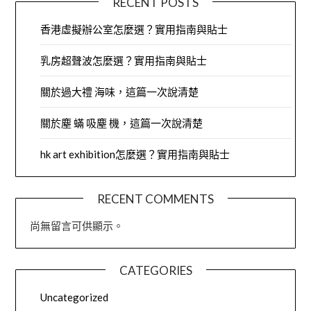
RECENT POSTS
香港虛擬辦公室怎麼選？實用指南與貼士
乳房超聲波怎麼選？實用指南與貼士
關於過大禮 海味，這篇一次說清楚
關於塵 蟎 吸塵 機，這篇一次說清楚
hk art exhibition怎麼選？實用指南與貼士
RECENT COMMENTS
尚無留言可供顯示。
CATEGORIES
Uncategorized