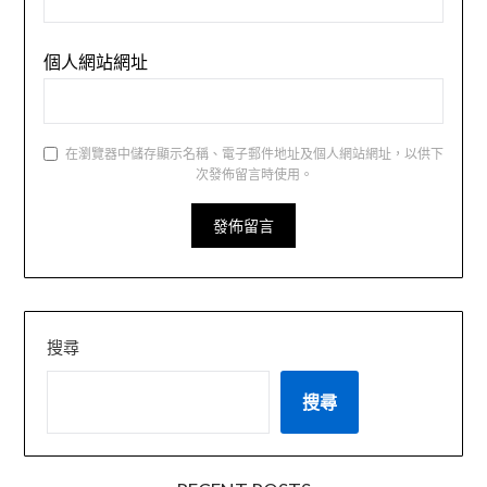
個人網站網址
在瀏覽器中儲存顯示名稱、電子郵件地址及個人網站網址，以供下
次發佈留言時使用。
搜尋
搜尋