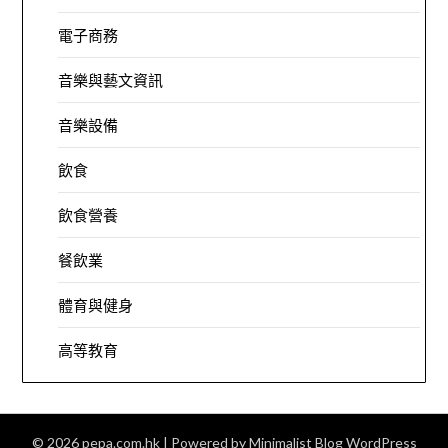
電子商務
音樂與藝文資訊
音樂設備
飲食
飲食營養
餐飲業
體育與健身
高等教育
© 2026 pepa.com.hk
| Powered by
Minimalist Blog
WordPress