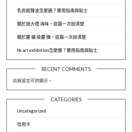
乳房超聲波怎麼選？實用指南與貼士
關於過大禮 海味，這篇一次說清楚
關於塵 蟎 吸塵 機，這篇一次說清楚
hk art exhibition怎麼選？實用指南與貼士
RECENT COMMENTS
尚無留言可供顯示。
CATEGORIES
Uncategorized
信用卡