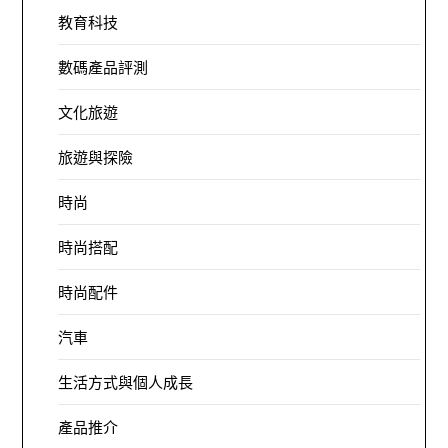
教育科技
數碼產品評測
文化旅遊
旅遊與探險
時尚
時尚搭配
時尚配件
汽車
生活方式與個人成長
產品推介