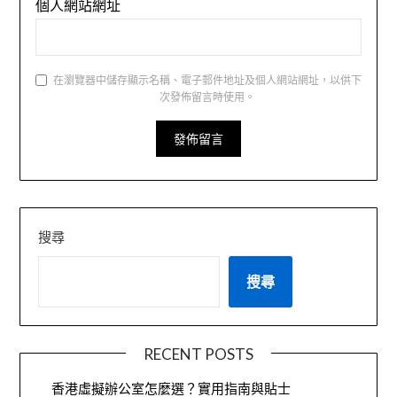
個人網站網址
在瀏覽器中儲存顯示名稱、電子郵件地址及個人網站網址，以供下
次發佈留言時使用。
搜尋
搜尋
RECENT POSTS
香港虛擬辦公室怎麼選？實用指南與貼士