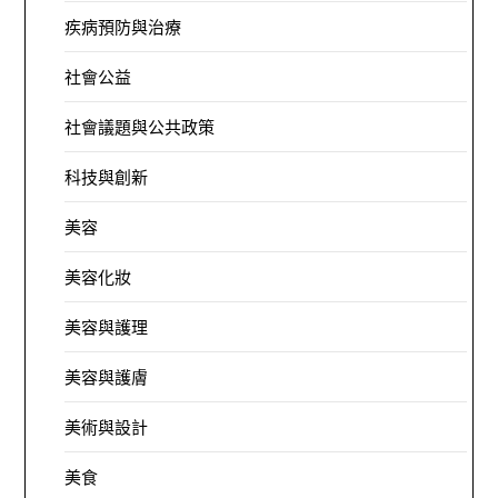
疾病預防與治療
社會公益
社會議題與公共政策
科技與創新
美容
美容化妝
美容與護理
美容與護膚
美術與設計
美食