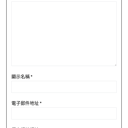
顯示名稱
*
電子郵件地址
*