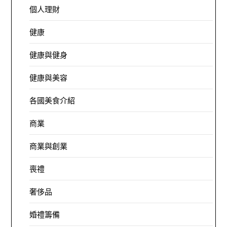
個人理財
健康
健康與健身
健康與美容
各國美食介紹
商業
商業與創業
喪禮
奢侈品
婚禮籌備