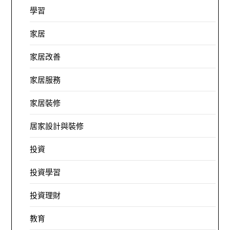
學習
家居
家居改善
家居服務
家居裝修
居家設計與裝修
投資
投資學習
投資理財
教育