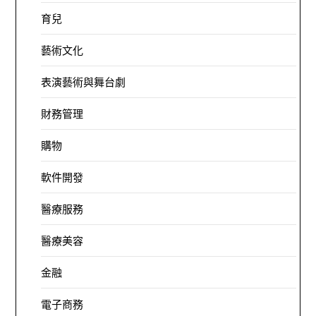
育兒
藝術文化
表演藝術與舞台劇
財務管理
購物
軟件開發
醫療服務
醫療美容
金融
電子商務