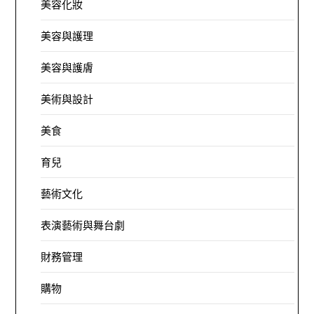
美容化妝
美容與護理
美容與護膚
美術與設計
美食
育兒
藝術文化
表演藝術與舞台劇
財務管理
購物