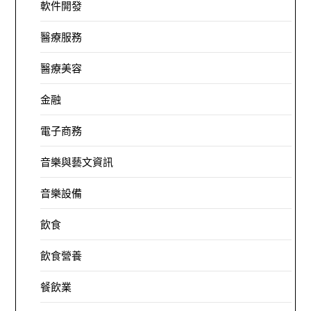
軟件開發
醫療服務
醫療美容
金融
電子商務
音樂與藝文資訊
音樂設備
飲食
飲食營養
餐飲業