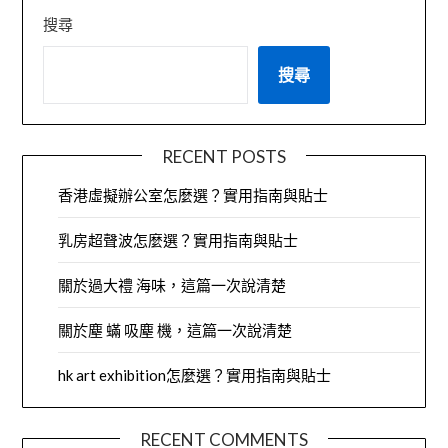
搜尋
搜尋
RECENT POSTS
香港虛擬辦公室怎麼選？實用指南與貼士
乳房超聲波怎麼選？實用指南與貼士
關於過大禮 海味，這篇一次說清楚
關於塵 蟎 吸塵 機，這篇一次說清楚
hk art exhibition怎麼選？實用指南與貼士
RECENT COMMENTS