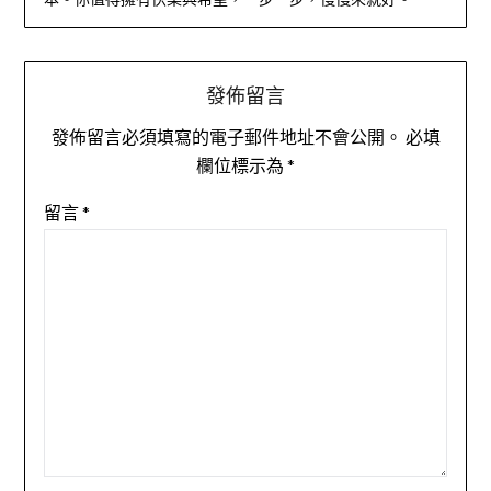
發佈留言
發佈留言必須填寫的電子郵件地址不會公開。
必填
欄位標示為
*
留言
*