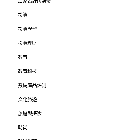
居家設計與裝修
投資
投資學習
投資理財
教育
教育科技
數碼產品評測
文化旅遊
旅遊與探險
時尚