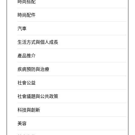
時尚搭配
時尚配件
汽車
生活方式與個人成長
產品推介
疾病預防與治療
社會公益
社會議題與公共政策
科技與創新
美容