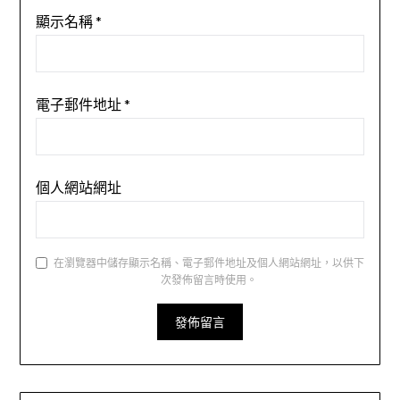
顯示名稱
*
電子郵件地址
*
個人網站網址
在瀏覽器中儲存顯示名稱、電子郵件地址及個人網站網址，以供下
次發佈留言時使用。