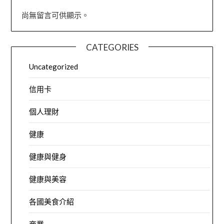
尚無留言可供顯示。
CATEGORIES
Uncategorized
信用卡
個人理財
健康
健康與健身
健康與美容
各國美食介紹
商業