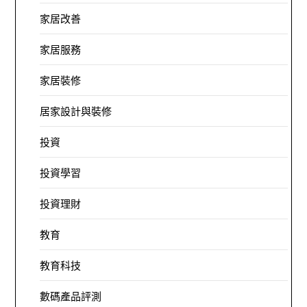
家居改善
家居服務
家居裝修
居家設計與裝修
投資
投資學習
投資理財
教育
教育科技
數碼產品評測