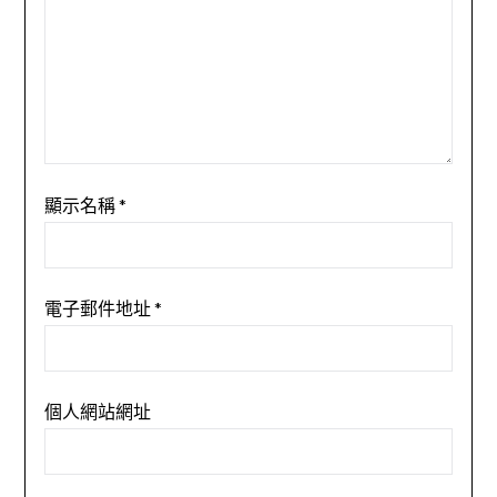
顯示名稱
*
電子郵件地址
*
個人網站網址