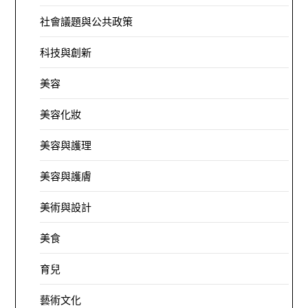
社會議題與公共政策
科技與創新
美容
美容化妝
美容與護理
美容與護膚
美術與設計
美食
育兒
藝術文化