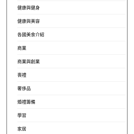
健康與健身
健康與美容
各國美食介紹
商業
商業與創業
喪禮
奢侈品
婚禮籌備
學習
家居