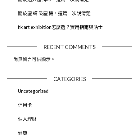
關於塵 蟎 吸塵 機，這篇一次說清楚
hk art exhibition怎麼選？實用指南與貼士
RECENT COMMENTS
尚無留言可供顯示。
CATEGORIES
Uncategorized
信用卡
個人理財
健康