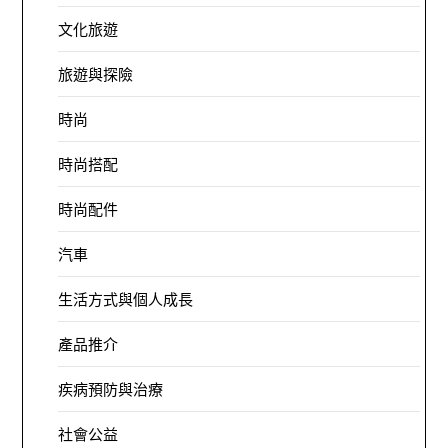
文化旅遊
旅遊與探險
時尚
時尚搭配
時尚配件
汽車
生活方式與個人成長
產品推介
疾病預防與治療
社會公益