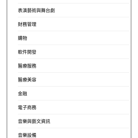
表演藝術與舞台劇
財務管理
購物
軟件開發
醫療服務
醫療美容
金融
電子商務
音樂與藝文資訊
音樂設備