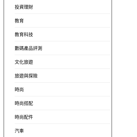
投資理財
教育
教育科技
數碼產品評測
文化旅遊
旅遊與探險
時尚
時尚搭配
時尚配件
汽車