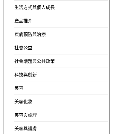
生活方式與個人成長
產品推介
疾病預防與治療
社會公益
社會議題與公共政策
科技與創新
美容
美容化妝
美容與護理
美容與護膚