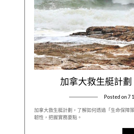
加拿大救生艇計劃
Posted on
7 
加拿大救生艇計劃，了解如何透過「生命保障
韌性，把握實務要點。