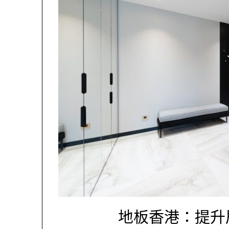
地板香港：提升