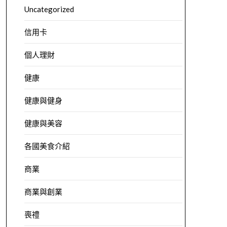
Uncategorized
信用卡
個人理財
健康
健康與健身
健康與美容
各國美食介紹
商業
商業與創業
喪禮