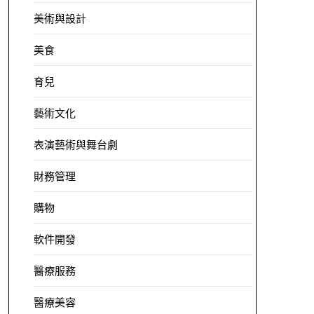
美術與設計
美食
育兒
藝術文化
表演藝術與舞台劇
財務管理
購物
軟件開發
醫療服務
醫療美容