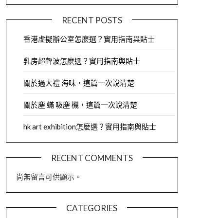
RECENT POSTS
香港虛擬辦公室怎麼選？實用指南與貼士
乳房超聲波怎麼選？實用指南與貼士
關於過大禮 海味，這篇一次說清楚
關於塵 蟎 吸塵 機，這篇一次說清楚
hk art exhibition怎麼選？實用指南與貼士
RECENT COMMENTS
尚無留言可供顯示。
CATEGORIES