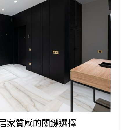
居家質感的關鍵選擇