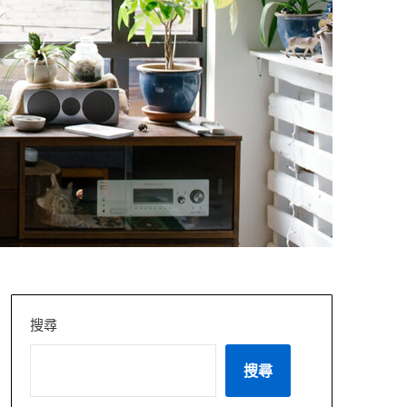
搜尋
搜尋