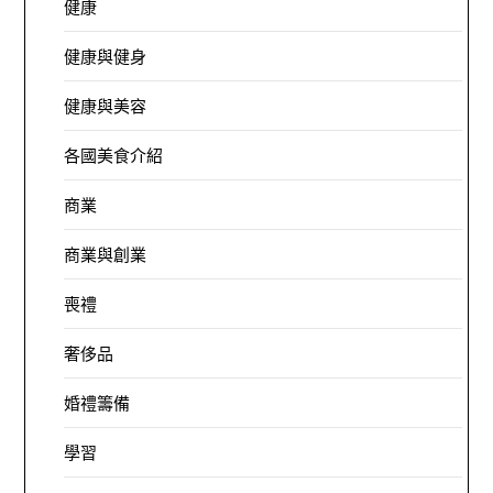
健康
健康與健身
健康與美容
各國美食介紹
商業
商業與創業
喪禮
奢侈品
婚禮籌備
學習