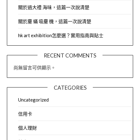
關於過大禮 海味，這篇一次說清楚
關於塵 蟎 吸塵 機，這篇一次說清楚
hk art exhibition怎麼選？實用指南與貼士
RECENT COMMENTS
尚無留言可供顯示。
CATEGORIES
Uncategorized
信用卡
個人理財