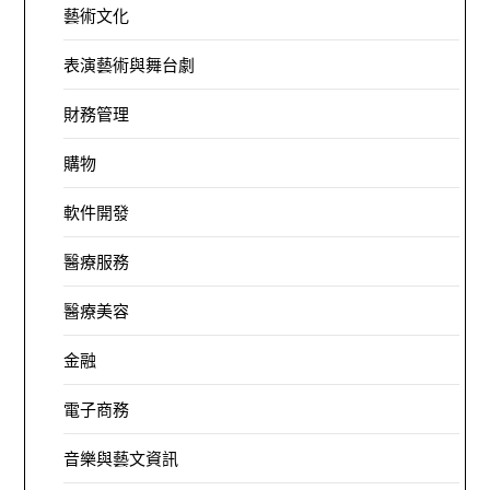
藝術文化
表演藝術與舞台劇
財務管理
購物
軟件開發
醫療服務
醫療美容
金融
電子商務
音樂與藝文資訊