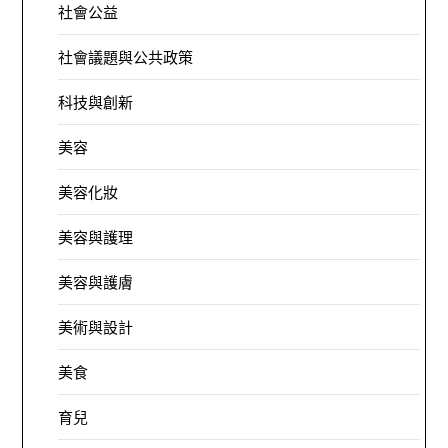
社會公益
社會議題與公共政策
科技與創新
美容
美容化妝
美容與護理
美容與護膚
美術與設計
美食
育兒