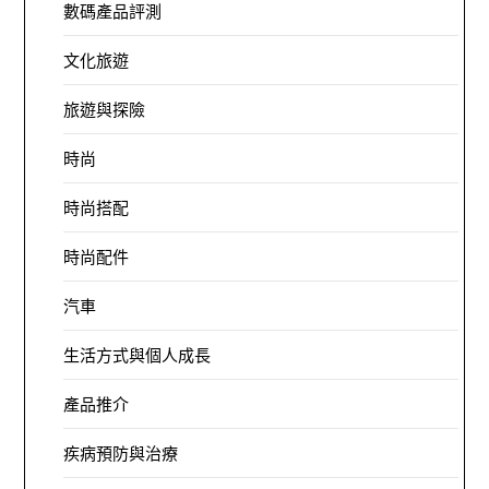
數碼產品評測
文化旅遊
旅遊與探險
時尚
時尚搭配
時尚配件
汽車
生活方式與個人成長
產品推介
疾病預防與治療