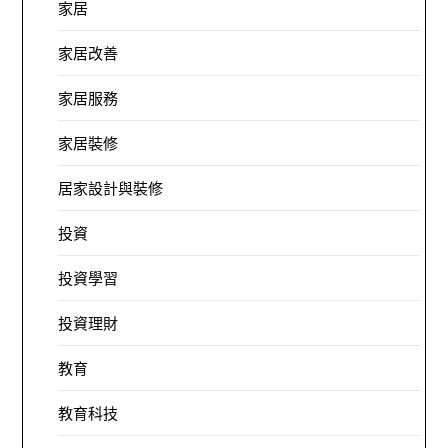
家居
家居改善
家居服務
家居裝修
居家設計與裝修
投資
投資學習
投資理財
教育
教育科技