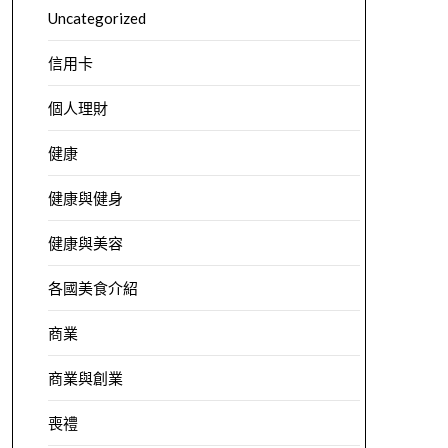
Uncategorized
信用卡
個人理財
健康
健康與健身
健康與美容
各國美食介紹
商業
商業與創業
喪禮