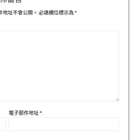
件地址不會公開。
必填欄位標示為
*
電子郵件地址
*