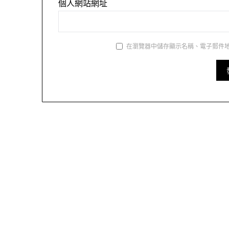
個人網站網址
在瀏覽器中儲存顯示名稱、電子郵件