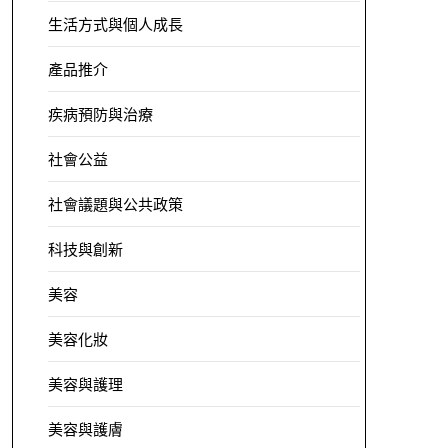
生活方式與個人成長
產品推介
疾病預防與治療
社會公益
社會議題與公共政策
科技與創新
美容
美容化妝
美容與護理
美容與護膚