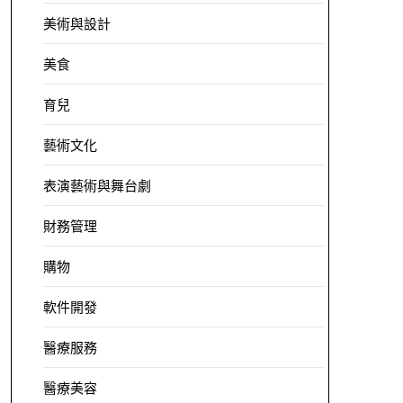
美術與設計
美食
育兒
藝術文化
表演藝術與舞台劇
財務管理
購物
軟件開發
醫療服務
醫療美容