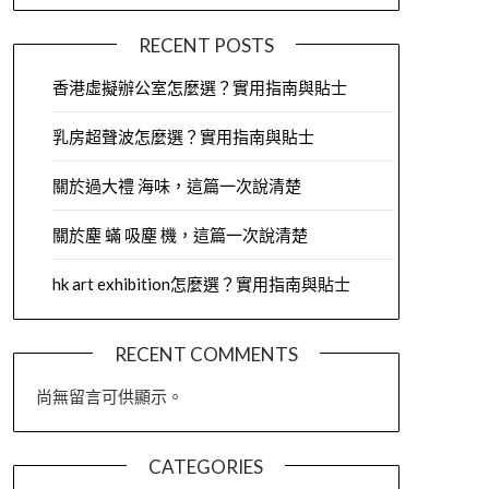
RECENT POSTS
香港虛擬辦公室怎麼選？實用指南與貼士
乳房超聲波怎麼選？實用指南與貼士
關於過大禮 海味，這篇一次說清楚
關於塵 蟎 吸塵 機，這篇一次說清楚
hk art exhibition怎麼選？實用指南與貼士
RECENT COMMENTS
尚無留言可供顯示。
CATEGORIES