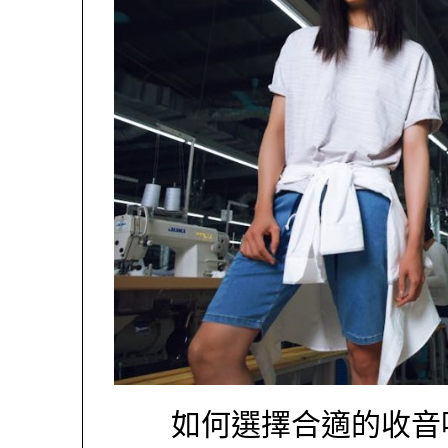
如何選擇合適的收音