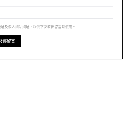
地址及個人網站網址，以供下次發佈留言時使用。