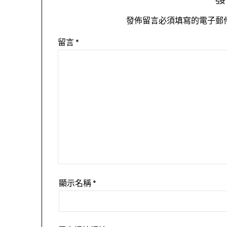
發佈留言必須填寫的電子郵
留言
*
顯示名稱
*