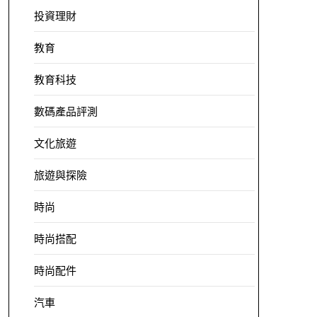
投資理財
教育
教育科技
數碼產品評測
文化旅遊
旅遊與探險
時尚
時尚搭配
時尚配件
汽車