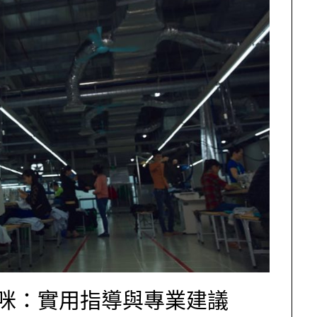
咪：實用指導與專業建議