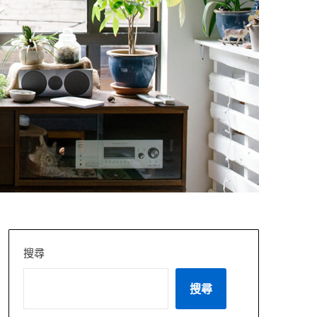
搜尋
搜尋