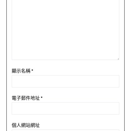
顯示名稱
*
電子郵件地址
*
個人網站網址