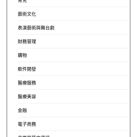
育兒
藝術文化
表演藝術與舞台劇
財務管理
購物
軟件開發
醫療服務
醫療美容
金融
電子商務