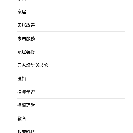
家居
家居改善
家居服務
家居裝修
居家設計與裝修
投資
投資學習
投資理財
教育
教育科技