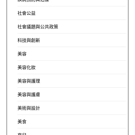
社會公益
社會議題與公共政策
科技與創新
美容
美容化妝
美容與護理
美容與護膚
美術與設計
美食