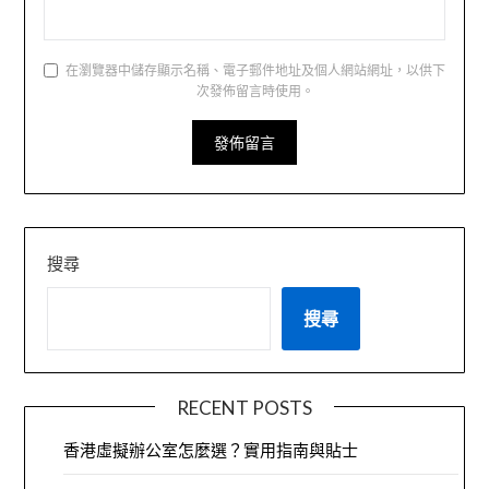
在瀏覽器中儲存顯示名稱、電子郵件地址及個人網站網址，以供下
次發佈留言時使用。
搜尋
搜尋
RECENT POSTS
香港虛擬辦公室怎麼選？實用指南與貼士