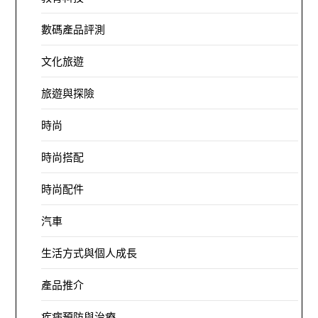
數碼產品評測
文化旅遊
旅遊與探險
時尚
時尚搭配
時尚配件
汽車
生活方式與個人成長
產品推介
疾病預防與治療