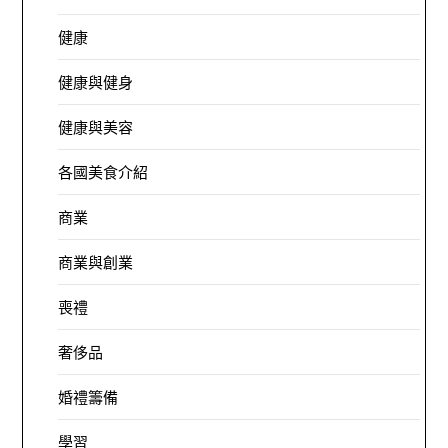
健康
健康與健身
健康與美容
各國美食介紹
商業
商業與創業
喪禮
奢侈品
婚禮籌備
學習