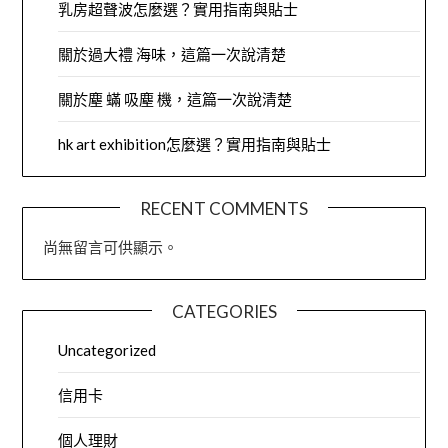
乳房超聲波怎麼選？實用指南與貼士
關於過大禮 海味，這篇一次說清楚
關於塵 蟎 吸塵 機，這篇一次說清楚
hk art exhibition怎麼選？實用指南與貼士
RECENT COMMENTS
尚無留言可供顯示。
CATEGORIES
Uncategorized
信用卡
個人理財