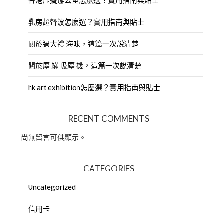
香港虛擬辦公室怎麼選？實用指南與貼士
乳房超聲波怎麼選？實用指南與貼士
關於過大禮 海味，這篇一次說清楚
關於塵 蟎 吸塵 機，這篇一次說清楚
hk art exhibition怎麼選？實用指南與貼士
RECENT COMMENTS
尚無留言可供顯示。
CATEGORIES
Uncategorized
信用卡