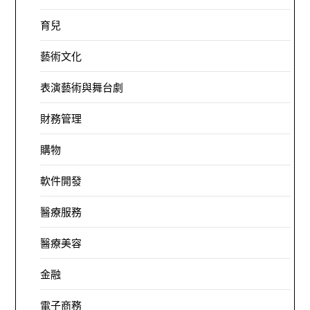
育兒
藝術文化
表演藝術與舞台劇
財務管理
購物
軟件開發
醫療服務
醫療美容
金融
電子商務