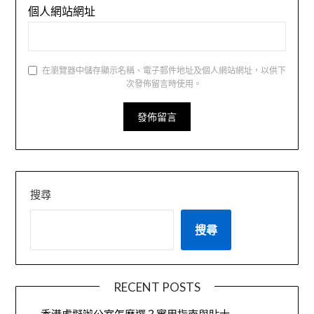
個人網站網址
在瀏覽器中儲存顯示名稱、電子郵件地址及個人網站網址，以供下
次發佈留言時使用。
搜尋
搜尋
RECENT POSTS