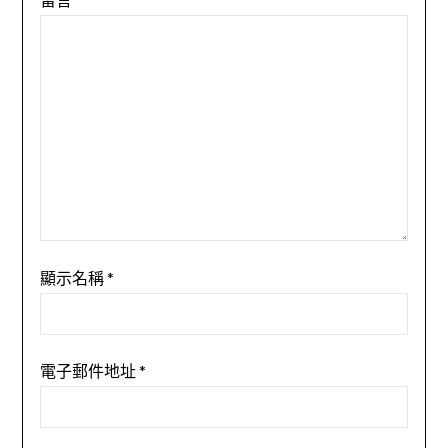
顯示名稱
*
電子郵件地址
*