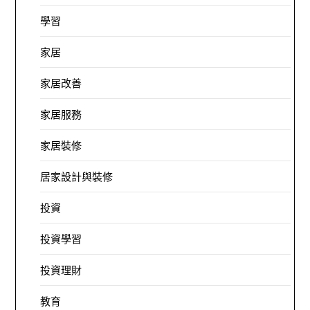
學習
家居
家居改善
家居服務
家居裝修
居家設計與裝修
投資
投資學習
投資理財
教育