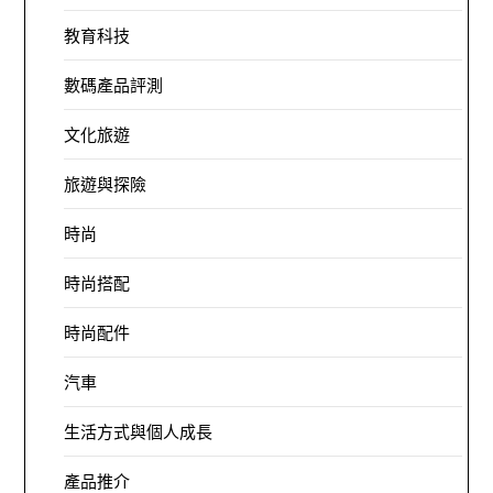
教育科技
數碼產品評測
文化旅遊
旅遊與探險
時尚
時尚搭配
時尚配件
汽車
生活方式與個人成長
產品推介