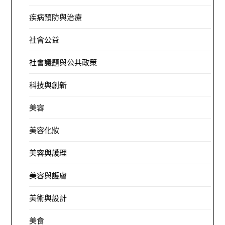
疾病預防與治療
社會公益
社會議題與公共政策
科技與創新
美容
美容化妝
美容與護理
美容與護膚
美術與設計
美食