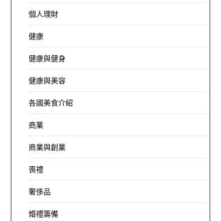
個人理財
健康
健康與健身
健康與美容
各國美食介紹
商業
商業與創業
喪禮
奢侈品
婚禮籌備